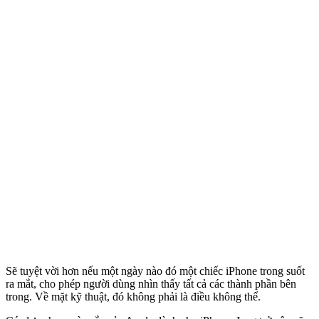
Sẽ tuyệt vời hơn nếu một ngày nào đó một chiếc iPhone trong suốt
ra mắt, cho phép người dùng nhìn thấy tất cả các thành phần bên
trong. Về mặt kỹ thuật, đó không phải là điều không thể.