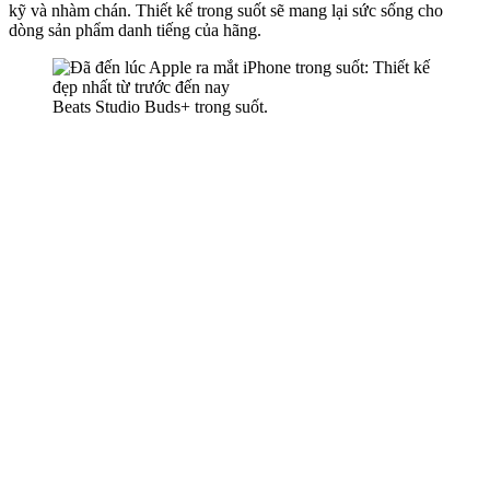
kỹ và nhàm chán. Thiết kế trong suốt sẽ mang lại sức sống cho
dòng sản phẩm danh tiếng của hãng.
Beats Studio Buds+ trong suốt.