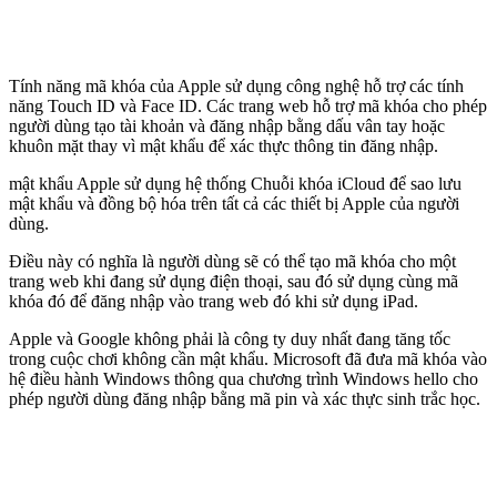
Tính năng mã khóa của Apple sử dụng công nghệ hỗ trợ các tính
năng Touch ID và Face ID. Các trang web hỗ trợ mã khóa cho phép
người dùng tạo tài khoản và đăng nhập bằng dấu vân tay hoặc
khuôn mặt thay vì mật khẩu để xác thực thông tin đăng nhập.
mật khẩu Apple sử dụng hệ thống Chuỗi khóa iCloud để sao lưu
mật khẩu và đồng bộ hóa trên tất cả các thiết bị Apple của người
dùng.
Điều này có nghĩa là người dùng sẽ có thể tạo mã khóa cho một
trang web khi đang sử dụng điện thoại, sau đó sử dụng cùng mã
khóa đó để đăng nhập vào trang web đó khi sử dụng iPad.
Apple và Google không phải là công ty duy nhất đang tăng tốc
trong cuộc chơi không cần mật khẩu. Microsoft đã đưa mã khóa vào
hệ điều hành Windows thông qua chương trình Windows hel‌lo cho
phép người dùng đăng nhập bằng mã pin và xác thực sinh trắc học.