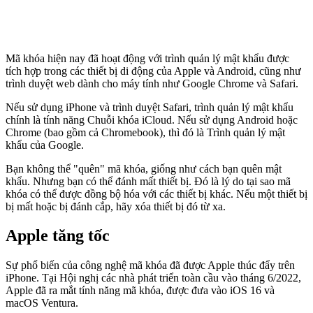
Mã khóa hiện nay đã hoạt động với trình quản lý mật khẩu được
tích hợp trong các thiết bị di động của Apple và Android, cũng như
trình duyệt web dành cho máy tính như Google Chrome và Safari.
Nếu sử dụng iPhone và trình duyệt Safari, trình quản lý mật khẩu
chính là tính năng Chuỗi khóa iCloud. Nếu sử dụng Android hoặc
Chrome (bao gồm cả Chromebook), thì đó là Trình quản lý mật
khẩu của Google.
Bạn không thể "quên" mã khóa, giống như cách bạn quên mật
khẩu. Nhưng bạn có thể đánh mất thiết bị. Đó là lý do tại sao mã
khóa có thể được đồng bộ hóa với các thiết bị khác. Nếu một thiết bị
bị mất hoặc bị đánh cắp, hãy xóa thiết bị đó từ xa.
Apple tăng tốc
Sự phổ biến của công nghệ mã khóa đã được Apple thúc đẩy trên
iPhone. Tại Hội nghị các nhà phát triển toàn cầu vào tháng 6/2022,
Apple đã ra mắt tính năng mã khóa, được đưa vào iOS 16 và
macOS Ventura.