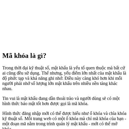
Mã khóa là gì?
Trong thời đại kỹ thuật số, mật khẩu là yếu tố quen thuộc mà bất cứ
ai cũng đều sử dụng. Thế nhưng, yếu điểm lớn nhất của mật khẩu là
độ phức tạp và khả năng ghi nhớ. Điều này càng khó hơn khi mỗi
người phải nhớ số lượng lớn mật khẩu trên nhiều nền tảng khác
nhau.
Tin vui là mật khẩu đang dần thoái trào và người dùng sẽ có một
hình thức bảo mật tốt hơn được gọi là mã khóa.
Hình thức đăng nhập mới có thể được hiểu như ổ khóa và chìa khóa
kỹ thuật số. Mỗi trang web có một ổ khóa mà chỉ mã khóa của bạn -
một đoạn mã nằm trong trình quản lý mật khẩu - mới có thể mở
khóa.