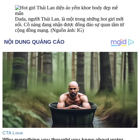
Dada, người Thái Lan, là một trong những hot girl mới
nổi. Cô nàng đang nhận được đông đảo sự quan tâm từ
cộng đồng mạng. (Nguồn ảnh: IG)