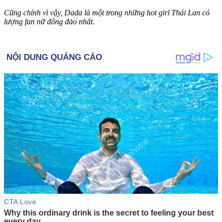
Cũng chính vì vậy, Dada là một trong những hot girl Thái Lan có
lượng fan nữ đông đảo nhất.