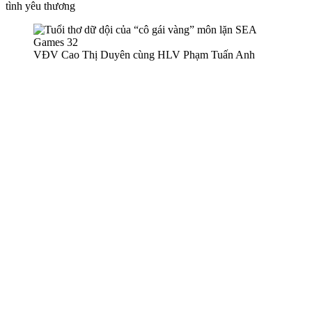
tình yêu thương
VĐV Cao Thị Duyên cùng HLV Phạm Tuấn Anh