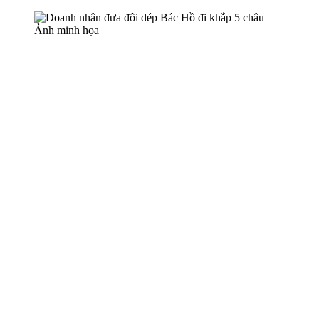
Ảnh minh họa