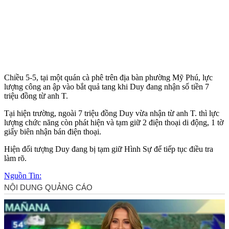
Chiều 5-5, tại một quán cà phê trên địa bàn phường Mỹ Phú, lực
lượng công an ập vào bắt quả tang khi Duy đang nhận số tiền 7
triệu đồng từ anh T.
Tại hiện trường, ngoài 7 triệu đồng Duy vừa nhận từ anh T. thì lực
lượng chức năng còn phát hiện và tạm giữ 2 điện thoại di động, 1 tờ
giấy biên nhận bán điện thoại.
Hiện đối tượng Duy đang bị tạm giữ Hình Sự để tiếp tục điều tra
làm rõ.
Nguồn Tin: