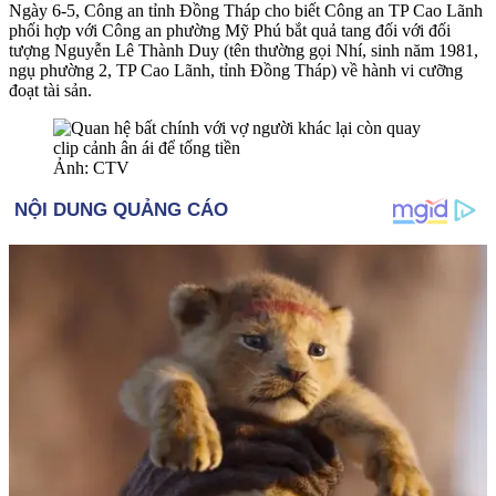
Ngày 6-5, Công an tỉnh Đồng Tháp cho biết Công an TP Cao Lãnh
phối hợp với Công an phường Mỹ Phú bắt quả tang đối với đối
tượng Nguyễn Lê Thành Duy (tên thường gọi Nhí, sinh năm 1981,
ngụ phường 2, TP Cao Lãnh, tỉnh Đồng Tháp) về hành vi cưỡng
đoạt tài sản.
Ảnh: CTV