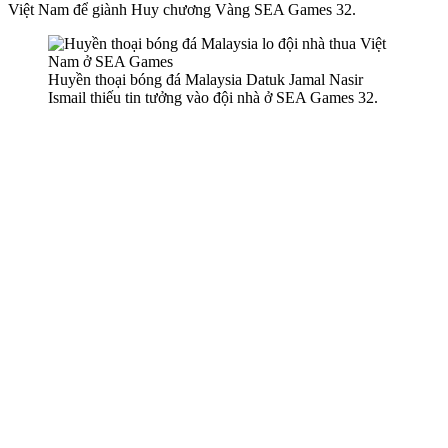
Việt Nam để giành Huy chương Vàng SEA Games 32.
Huyền thoại bóng đá Malaysia Datuk Jamal Nasir
Ismail thiếu tin tưởng vào đội nhà ở SEA Games 32.