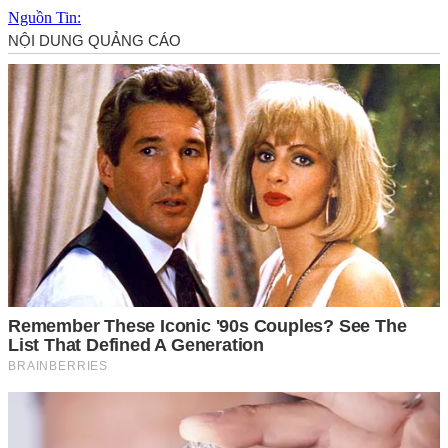
Nguồn Tin: