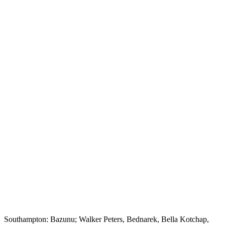
Southampton: Bazunu; Walker Peters, Bednarek, Bella Kotchap,