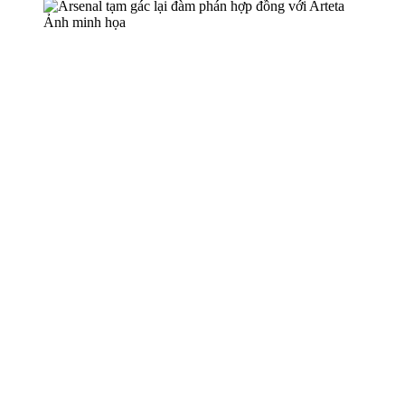
Ảnh minh họa