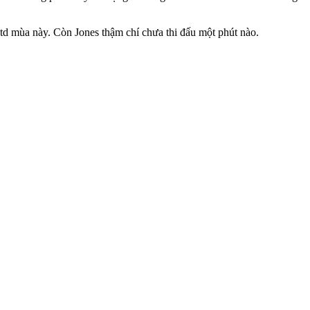
d mùa này. Còn Jones thậm chí chưa thi đấu một phút nào.