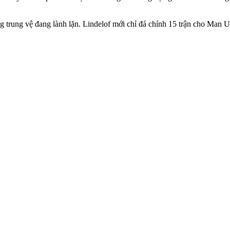
ng trung vệ đang lành lặn. Lindelof mới chỉ đá chính 15 trận cho Man Ut