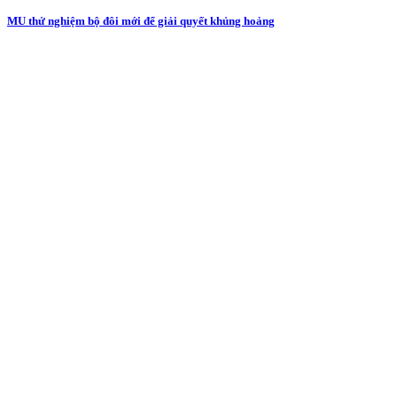
MU thử nghiệm bộ đôi mới để giải quyết khủng hoảng