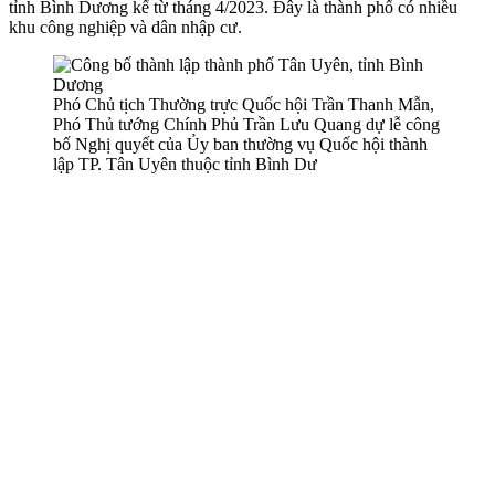
tỉnh Bình Dương kể từ tháng 4/2023. Đây là thành phố có nhiều
khu công nghiệp và dân nhập cư.
Phó Chủ tịch Thường trực Quốc hội Trần Thanh Mẫn,
Phó Thủ tướng Chính Phủ Trần Lưu Quang dự lễ công
bố Nghị quyết của Ủy ban thường vụ Quốc hội thành
lập TP. Tân Uyên thuộc tỉnh Bình Dư