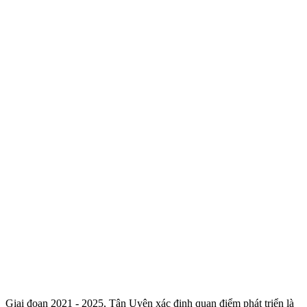
Giai đoạn 2021 - 2025, Tân Uyên xác định quan điểm phát triển là