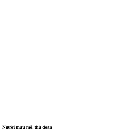
Người mưu mô, thủ đoạn