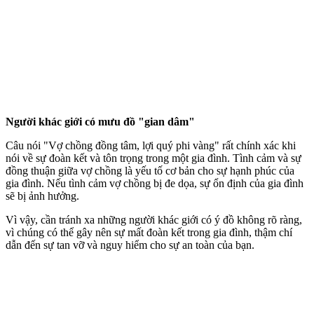
Người khác giới có mưu đồ "gian dâ‌m"
Câu nói "Vợ chồng đồng tâm, lợi quý phi vàng" rất chính xác khi
nói về sự đoàn kết và tôn trọng trong một gia đình. Tình cảm và sự
đồng thuận giữa vợ chồng là yếu tố cơ bản cho sự hạnh phúc của
gia đình. Nếu tình cảm vợ chồng bị đe dọa, sự ổn định của gia đình
sẽ bị ảnh hưởng.
Vì vậy, cần tránh xa những người khác giới có ý đồ không rõ ràng,
vì chúng có thể gây nên sự mất đoàn kết trong gia đình, thậm chí
dẫn đến sự tan vỡ và nguy hiểm cho sự an toàn của bạn.