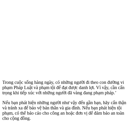
Trong cuộc sống hàng ngày, có những người đi theo con đường vi
phạm Pháp Luật và phạm tội để đạt được danh lợi. Vì vậy, cần cẩn
trọng khi tiếp xúc với những người đã vàng đang phạm pháp.’
Nếu bạn phát hiện những người như vậy đến gần bạn, hãy cẩn thận
và tránh xa để bảo vệ bản thân và gia đình. Nếu bạn phát hiện tội
phạm, có thể báo cáo cho công an hoặc đơn vị để đảm bảo an toàn
cho cộng đồng.