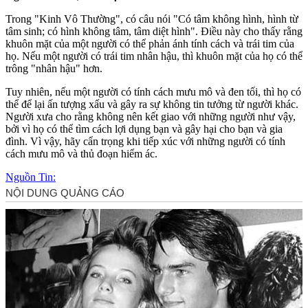
Trong "Kinh Vô Thường", có câu nói "Có tâm không hình, hình từ
tâm sinh; có hình không tâm, tâm diệt hình". Điều này cho thấy rằng
khuôn mặt của một người có thể phản ánh tính cách và trái tim của
họ. Nếu một người có trái tim nhân hậu, thì khuôn mặt của họ có thể
trông "nhân hậu" hơn.
Tuy nhiên, nếu một người có tính cách mưu mô và đen tối, thì họ có
thể để lại ấn tượng xấu và gây ra sự không tin tưởng từ người khác.
Người xưa cho rằng không nên kết giao với những người như vậy,
bởi vì họ có thể tìm cách lợi dụng bạn và gây hại cho bạn và gia
đình. Vì vậy, hãy cẩn trọng khi tiếp xúc với những người có tính
cách mưu mô và thủ đoạn hiểm ác.
Nguồn Tin: