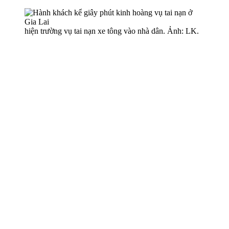
hiện trường vụ tai nạn xe tông vào nhà dân. Ảnh: LK.