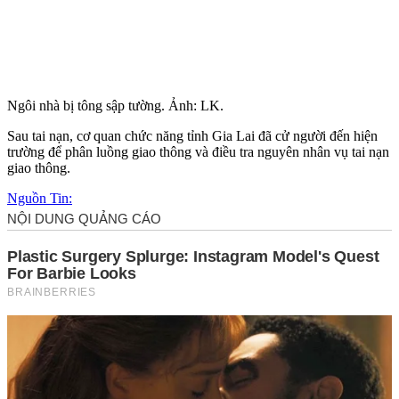
Ngôi nhà bị tông sập tường. Ảnh: LK.
Sau tai nạn, cơ quan chức năng tỉnh Gia Lai đã cử người đến hiện
trường để phân luồng giao thông và điều tra nguyên nhân vụ tai nạn
giao thông.
Nguồn Tin: