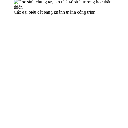
Các đại biểu cắt băng khánh thành công trình.