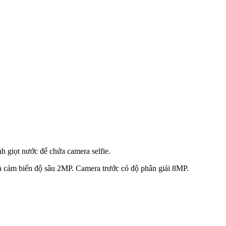
h giọt nước để chứa camera selfie.
cảm biến độ sâu 2MP. Camera trước có độ phân giải 8MP.