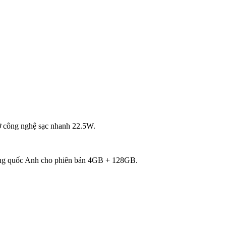
ợ công nghệ sạc nhanh 22.5W.
Vương quốc Anh cho phiên bản 4GB + 128GB.