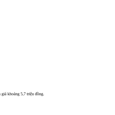
giá khoảng 5,7 triệu đồng.