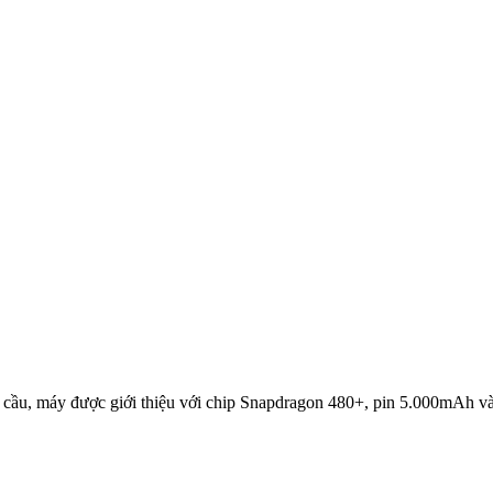
 cầu, máy được giới thiệu với chip Snapdragon 480+, pin 5.000mAh và 