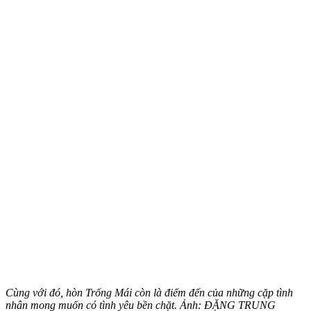
Cùng với đó, hòn Trống Mái còn là điểm đến của những cặp tình
nhân mong muốn có tình yêu bền chặt. Ảnh: ĐẶNG TRUNG