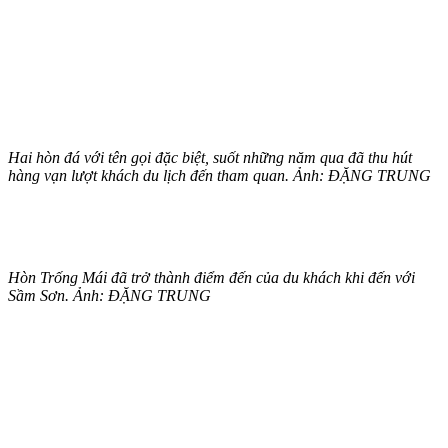
Hai hòn đá với tên gọi đặc biệt, suốt những năm qua đã thu hút
hàng vạn lượt khách du lịch đến tham quan. Ảnh: ĐẶNG TRUNG
Hòn Trống Mái đã trở thành điểm đến của du khách khi đến với
Sầm Sơn. Ảnh: ĐẶNG TRUNG