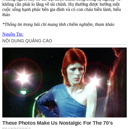
không cần phải lo lắng về tài chính. Họ thường được hưởng một
cuộc sống hạnh phúc bên gia đình và có con cháu hiền lành, hiếu
thảo
*Thông tin trong bài chỉ mang tính chiêm nghiệm, tham khảo
Nguồn Tin: