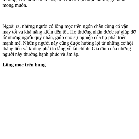
mong muốn.
Ngoài ra, những người có lông mọc trên ngón chân cũng có vận
may tốt và khả năng kiếm tiền tốt. Họ thường nhận được sự giúp đỡ
từ những người quý nhân, giúp cho sự nghiệp của họ phát triển
mạnh mẽ. Những người này cũng được hưởng lợi từ những cơ hội
thăng tiến và không phải lo lắng về tài chính. Gia đình của những
người này thường hạnh phúc và ấm áp.
Lông mọc trên bụng