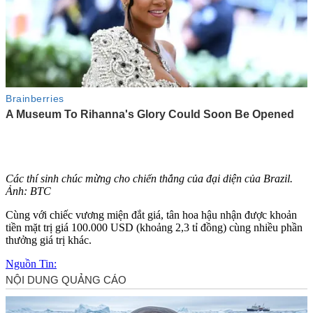
Các thí sinh chúc mừng cho chiến thắng của đại diện của Brazil.
Ảnh: BTC
Cùng với chiếc vương miện đắt giá, tân hoa hậu nhận được khoản
tiền mặt trị giá 100.000 USD (khoảng 2,3 tỉ đồng) cùng nhiều phần
thưởng giá trị khác.
Nguồn Tin: