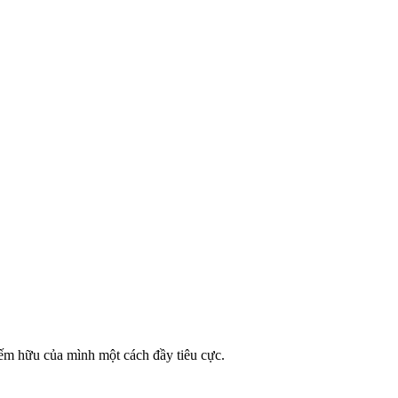
iếm hữu của mình một cách đầy tiêu cực.