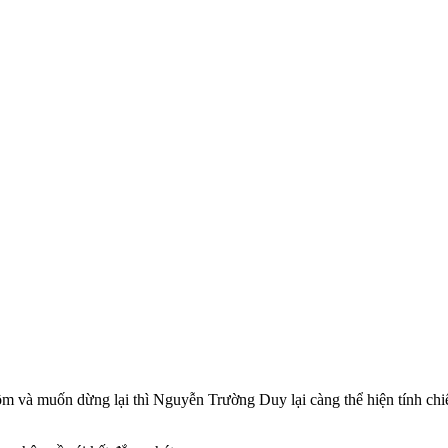
ộm và muốn dừng lại thì Nguyễn Trường Duy lại càng thể hiện tính ch