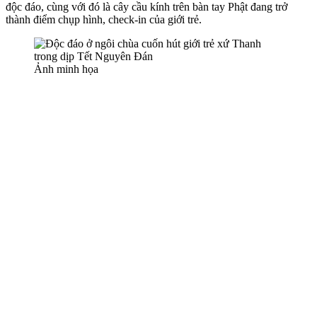
độc đáo, cùng với đó là cây cầu kính trên bàn tay Phật đang trở
thành điểm chụp hình, check-in của giới trẻ.
Ảnh minh họa