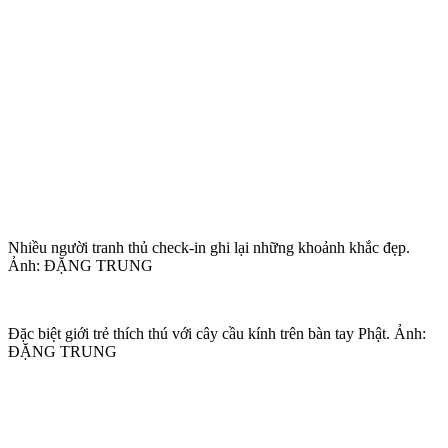
Nhiều người tranh thủ check-in ghi lại những khoảnh khắc đẹp.
Ảnh: ĐẶNG TRUNG
Đặc biệt giới trẻ thích thú với cây cầu kính trên bàn tay Phật. Ảnh:
ĐẶNG TRUNG