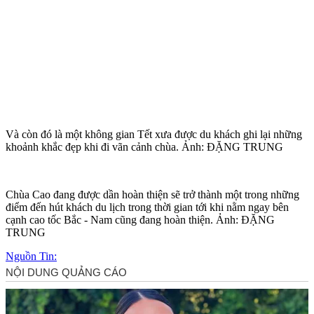
Và còn đó là một không gian Tết xưa được du khách ghi lại những
khoảnh khắc đẹp khi đi vãn cảnh chùa. Ảnh: ĐẶNG TRUNG
Chùa Cao đang được dần hoàn thiện sẽ trở thành một trong những
điểm đến hút khách du lịch trong thời gian tới khi nằm ngay bên
cạnh cao tốc Bắc - Nam cũng đang hoàn thiện. Ảnh: ĐẶNG
TRUNG
Nguồn Tin: