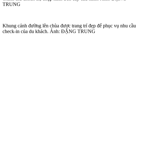
TRUNG
Khung cảnh đường lên chùa được trang trí đẹp để phục vụ nhu cầu
check-in của du khách. Ảnh: ĐẶNG TRUNG