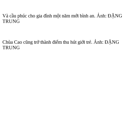
Và cầu phúc cho gia đình một năm mới bình an. Ảnh: ĐẶNG
TRUNG
Chùa Cao cũng trở thành điểm thu hút giới trẻ. Ảnh: ĐẶNG
TRUNG