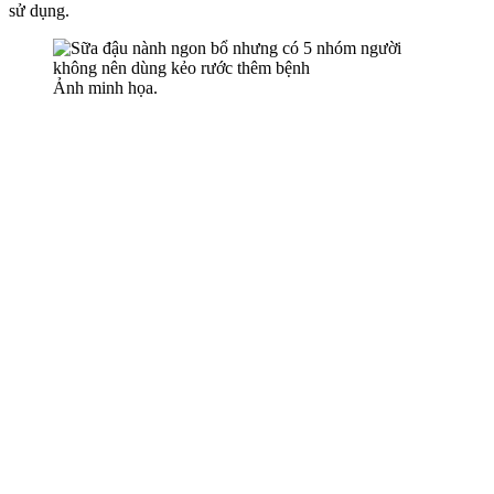
sử dụng.
Ảnh minh họa.