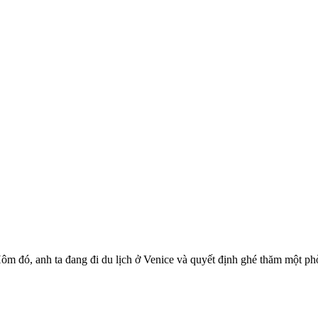
Hôm đó, anh ta đang đi du lịch ở Venice và quyết định ghé thăm một ph