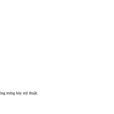
òng trưng bày mỹ thuật.