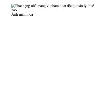
Ảnh minh họa