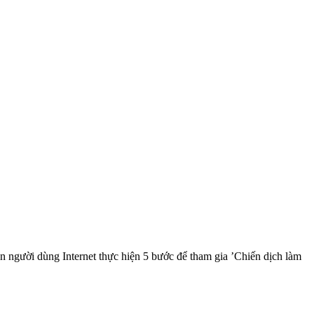
người dùng Internet thực hiện 5 bước để tham gia ’Chiến dịch làm