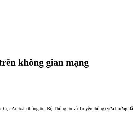
 trên không gian mạng
Cục An toàn thông tin, Bộ Thông tin và Truyền thông) vừa hướng dẫn 