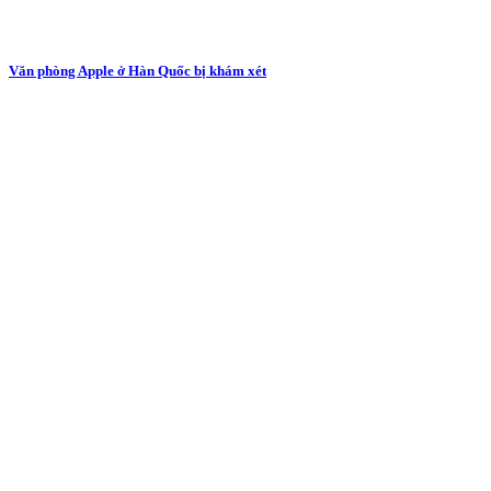
Văn phòng Apple ở Hàn Quốc bị khám xét