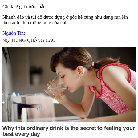
Chị khẽ gạt nước mắt.
Nhánh đào và túi đồ được dựng ở góc hè cũng như đang run lên
theo ánh nhìn mông lung của chị...
Nguồn Tin: