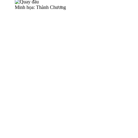
Minh họa: Thành Chương