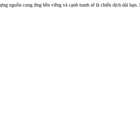
g nguồn cung ứng bền vững và cạnh tranh sẽ là chiến dịch dài hạn. N