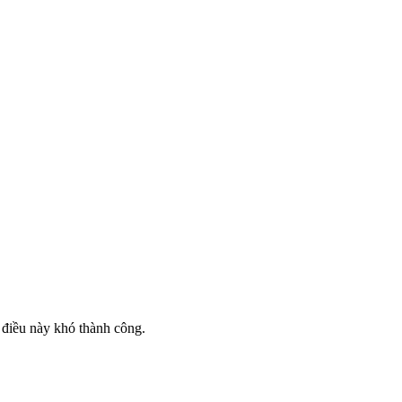
 điều này khó thành công.