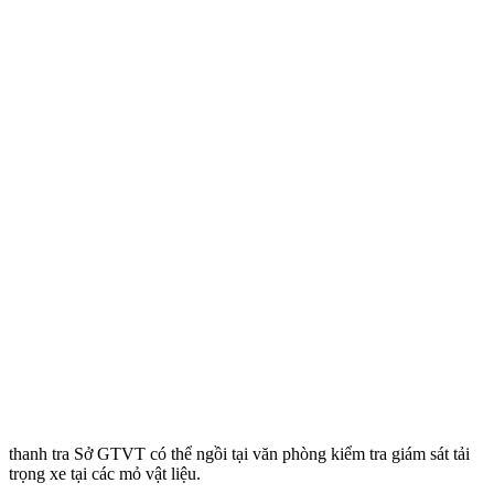
thanh tra Sở GTVT có thể ngồi tại văn phòng kiểm tra giám sát tải
trọng xe tại các mỏ vật liệu.