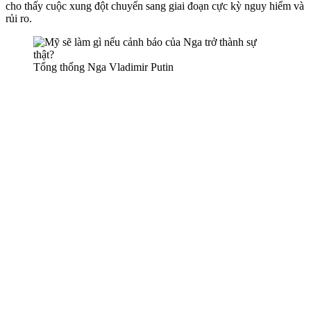
cho thấy cuộc xung đột chuyển sang giai đoạn cực kỳ nguy hiểm và
rủi ro.
Tổng thống Nga Vladimir Putin