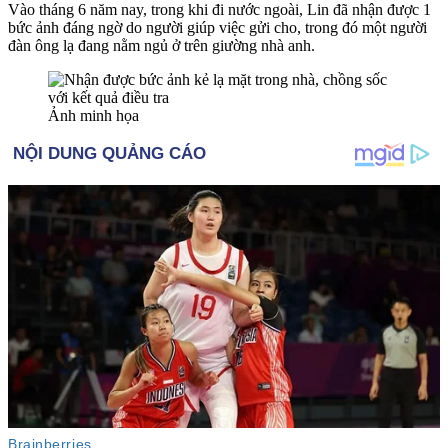
Vào tháng 6 năm nay, trong khi đi nước ngoài, Lin đã nhận được 1
bức ảnh đáng ngờ do người giúp việc gửi cho, trong đó một người
đàn ông lạ đang nằm ngủ ở trên giường nhà anh.
Ảnh minh họa