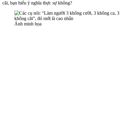
cãi, bạn hiểu ý nghĩa thực sự không?
Ảnh minh họa