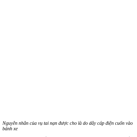
Nguyên nhân của vụ tai nạn được cho là do dây cáp điện cuốn vào
bánh xe