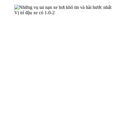
Vị trí đậu xe có 1-0-2