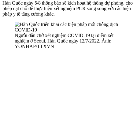
Hàn Quốc ngày 5/8 thông báo sẽ kích hoạt hệ thống dự phòng, cho
phép đặt chỗ để thực hiện xét nghiệm PCR song song với các biện
pháp y tế tăng cường khác.
Người dân chờ xét nghiệm COVID-19 tại điểm xét
nghiệm ở Seoul, Hàn Quốc ngày 12/7/2022. Ảnh:
YONHAP/TTXVN