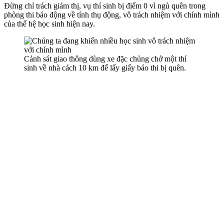
Đừng chỉ trách giám thị, vụ thí sinh bị điểm 0 vì ngủ quên trong
phòng thi báo động về tính thụ động, vô trách nhiệm với chính mình
của thế hệ học sinh hiện nay.
Cảnh sát giao thông dùng xe đặc chủng chở một thí
sinh về nhà cách 10 km để lấy giấy báo thi bị quên.