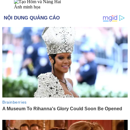
Ảnh minh họa