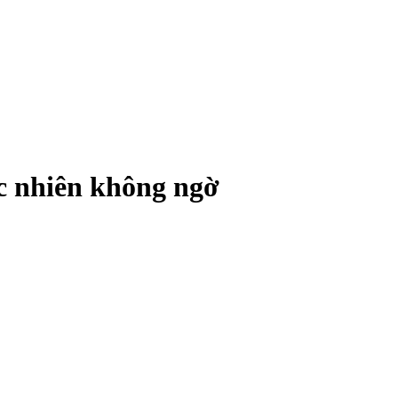
c nhiên không ngờ