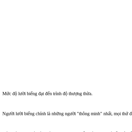
Mức độ lười biếng đạt đến trình độ thượng thừa.
Người lười biếng chính là những người "thông minh" nhất, mọi thứ đ