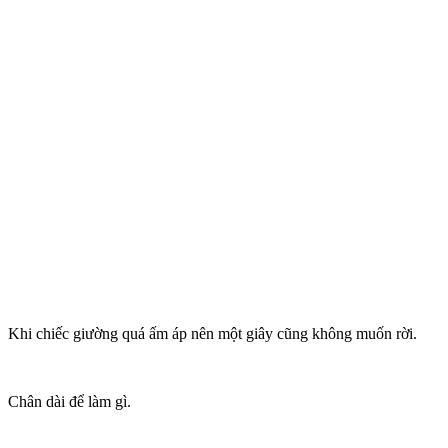
Khi chiếc giường quá ấm áp nên một giây cũng không muốn rời.
Chân dài để làm gì.