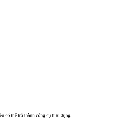
ều có thể trở thành công cụ hữu dụng.