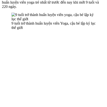
huấn luyện viên yoga trẻ nhất từ trước đến nay khi mới 9 tuổi và
220 ngày.
9 tuổi trở thành huấn luyện viên Yoga, cậu bé lập kỷ lục
thế giới