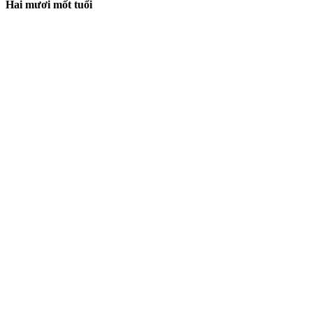
Hai mươi mốt tuổi