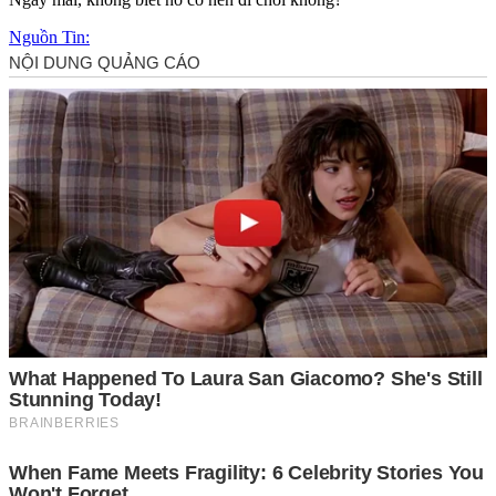
Nguồn Tin: