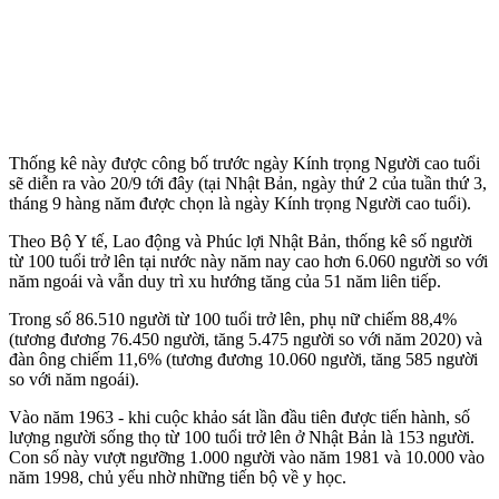
Thống kê này được công bố trước ngày Kính trọng Người cao tuổi
sẽ diễn ra vào 20/9 tới đây (tại Nhật Bản, ngày thứ 2 của tuần thứ 3,
tháng 9 hàng năm được chọn là ngày Kính trọng Người cao tuổi).
Theo Bộ Y tế, Lao động và Phúc lợi Nhật Bản, thống kê số người
từ 100 tuổi trở lên tại nước này năm nay cao hơn 6.060 người so với
năm ngoái và vẫn duy trì xu hướng tăng của 51 năm liên tiếp.
Trong số 86.510 người từ 100 tuổi trở lên, phụ nữ chiếm 88,4%
(tương đương 76.450 người, tăng 5.475 người so với năm 2020) và
đàn ông chiếm 11,6% (tương đương 10.060 người, tăng 585 người
so với năm ngoái).
Vào năm 1963 - khi cuộc khảo sát lần đầu tiên được tiến hành, số
lượng người sống thọ từ 100 tuổi trở lên ở Nhật Bản là 153 người.
Con số này vượt ngưỡng 1.000 người vào năm 1981 và 10.000 vào
năm 1998, chủ yếu nhờ những tiến bộ về y học.