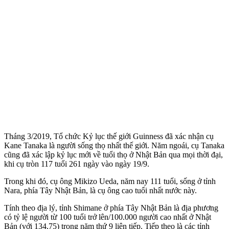
Tháng 3/2019, Tổ chức Kỷ lục thế giới Guinness đã xác nhận cụ
Kane Tanaka là người sống thọ nhất thế giới. Năm ngoái, cụ Tanaka
cũng đã xác lập kỷ lục mới về tuổi thọ ở Nhật Bản qua mọi thời đại,
khi cụ tròn 117 tuổi 261 ngày vào ngày 19/9.
Trong khi đó, cụ ông Mikizo Ueda, năm nay 111 tuổi, sống ở tỉnh
Nara, phía Tây Nhật Bản, là cụ ông cao tuổi nhất nước này.
Tính theo địa lý, tỉnh Shimane ở phía Tây Nhật Bản là địa phương
có tỷ lệ người từ 100 tuổi trở lên/100.000 người cao nhất ở Nhật
Bản (với 134,75) trong năm thứ 9 liên tiếp. Tiếp theo là các tỉnh