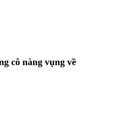
ng cô nàng vụng về