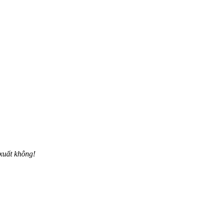
 xuất không!