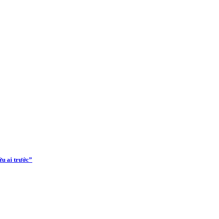
u ai trước”