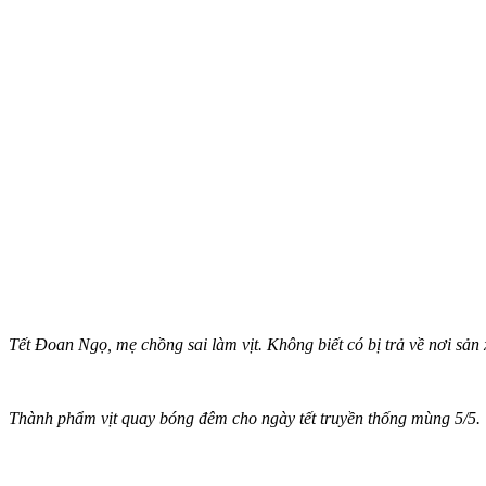
Tết Đoan Ngọ, mẹ chồng sai làm vịt. Không biết có bị trả về nơi sản
Thành phẩm vịt quay bóng đêm cho ngày tết truyền thống mùng 5/5.