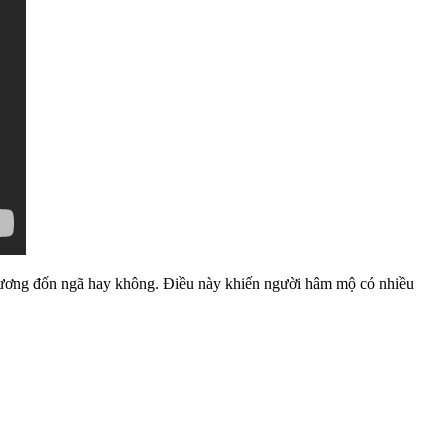
phương đốn ngã hay không. Điều này khiến người hâm mộ có nhiều