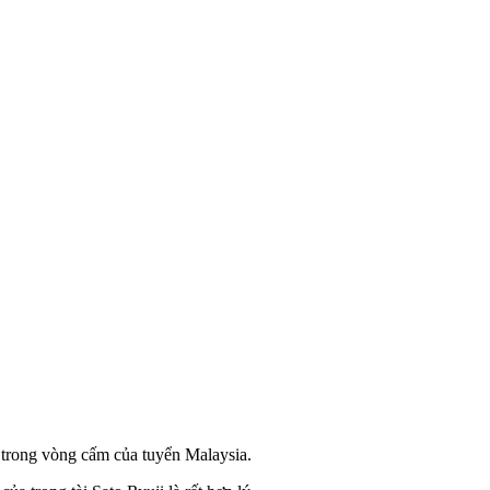
trong vòng cấm của tuyển Malaysia.