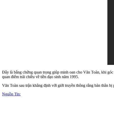
Đây là bằng chứng quan trọng giúp minh oan cho Văn Toàn, khi góc
quan điểm trái chiều về tiền đạo sinh năm 1995.
Văn Toàn sau trận khẳng định với giới truyền thông rằng bản thân bị
Nguồn Tin: