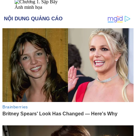
Ảnh minh họa