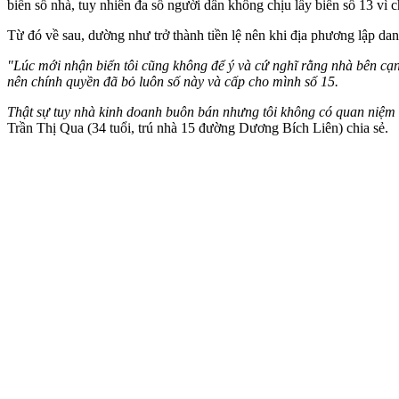
biển số nhà, tuy nhiên đa số người dân không chịu lấy biển số 13 vì 
Từ đó về sau, dường như trở thành tiền lệ nên khi địa phương lập da
"Lúc mới nhận biển tôi cũng không để ý và cứ nghĩ rằng nhà bên cạnh
nên chính quyền đã bỏ luôn số này và cấp cho mình số 15.
Thật sự tuy nhà kinh doanh buôn bán nhưng tôi không có quan niệm 
Trần Thị Qua (34 tuổi, trú nhà 15 đường Dương Bích Liên) chia sẻ.