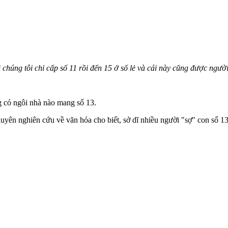
chúng tôi chỉ cấp số 11 rồi đến 15 ở số lẻ và cái này cũng được người
 có ngôi nhà nào mang số 13.
huyên nghiên cứu về văn hóa cho biết, sở dĩ nhiều người "sợ" con số 1