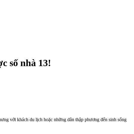
c số nhà 13!
hưng với khách du lịch hoặc những dân thập phương đến sinh sống