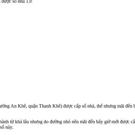
ờng An Khê, quận Thanh Khê) được cấp số nhà, thế nhưng mãi đến bây
nh từ khá lâu nhưng do đường nhỏ nên mãi đến bây giờ mới được cấp s
số này.