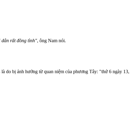
 dân rất đồng tình"
, ông Nam nói.
3 là do bị ảnh hưởng từ quan niệm của phương Tây: "thứ 6 ngày 13,