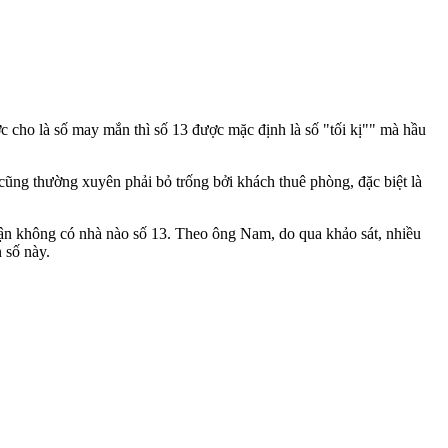
 cho là số may mắn thì số 13 được mặc định là số "tối kị"" mà hầu
cũng thường xuyên phải bỏ trống bởi khách thuê phòng, đặc biệt là
ận không có nhà nào số 13. Theo ông Nam, do qua khảo sát, nhiều
 số này.