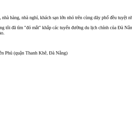
h, nhà hàng, nhà nghỉ, khách sạn lớn nhỏ trên cùng dãy phố đều tuyệt 
chúng tôi đã tìm "đỏ mắt" khắp các tuyến đường du lịch chính của Đà
ào.
Biên Phủ (quận Thanh Khê, Đà Nẵng)