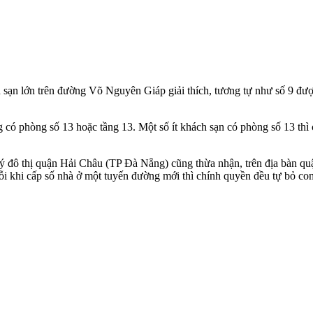
sạn lớn trên đường Võ Nguyên Giáp giải thích, tương tự như số 9 được
có phòng số 13 hoặc tầng 13. Một số ít khách sạn có phòng số 13 thì 
 đô thị quận Hải Châu (TP Đà Nẵng) cũng thừa nhận, trên địa bàn qu
ỗi khi cấp số nhà ở một tuyến đường mới thì chính quyền đều tự bỏ con