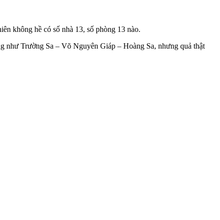
nhiên không hề có số nhà 13, số phòng 13 nào.
 Nẵng như Trường Sa – Võ Nguyên Giáp – Hoàng Sa, nhưng quả thật