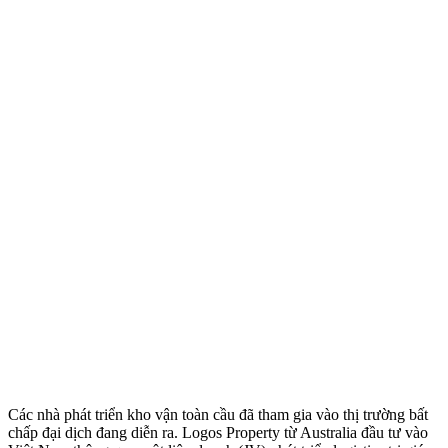
Các nhà phát triển kho vận toàn cầu đã tham gia vào thị trường bất
chấp đại dịch đang diễn ra. Logos Property từ Australia đầu tư vào