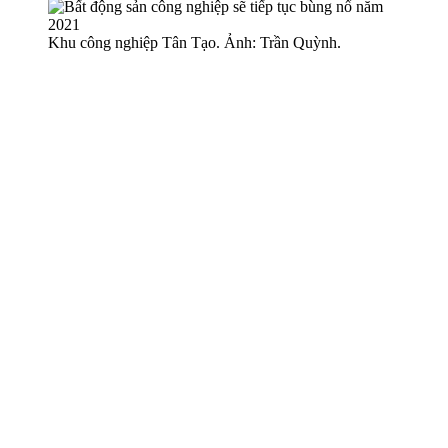
Khu công nghiệp Tân Tạo. Ảnh: Trần Quỳnh.