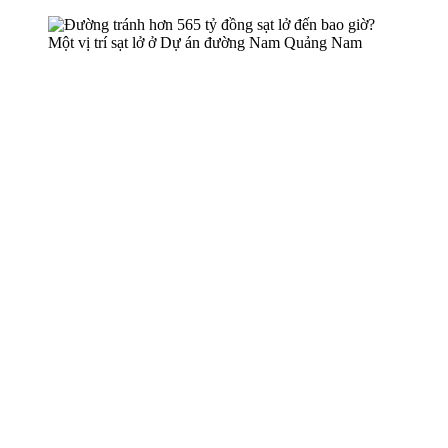
Một vị trí sạt lở ở Dự án đường Nam Quảng Nam