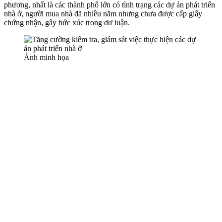
phương, nhất là các thành phố lớn có tình trạng các dự án phát triển
nhà ở, người mua nhà đã nhiều năm nhưng chưa được cấp giấy
chứng nhận, gây bức xúc trong dư luận.
Ảnh minh họa