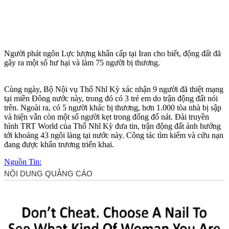
Người phát ngôn Lực lượng khẩn cấp tại Iran cho biết, động đất đã
gây ra một số hư hại và làm 75 người bị thương.
Cùng ngày, Bộ Nội vụ Thổ Nhĩ Kỳ xác nhận 9 người đã thiệt mạng
tại miền Đông nước này, trong đó có 3 trẻ em do trận động đất nói
trên. Ngoài ra, có 5 người khác bị thương, hơn 1.000 tòa nhà bị sập
và hiện vẫn còn một số người kẹt trong đống đổ nát. Đài truyền
hình TRT World của Thổ Nhĩ Kỳ đưa tin, trận động đất ảnh hưởng
tới khoảng 43 ngôi làng tại nước này. Công tác tìm kiếm và cứu nạn
đang được khẩn trương triển khai.
Nguồn Tin: