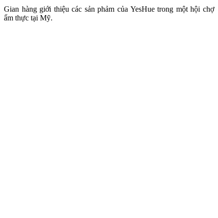
Gian hàng giới thiệu các sản phảm của YesHue trong một hội chợ
ẩm thực tại Mỹ.