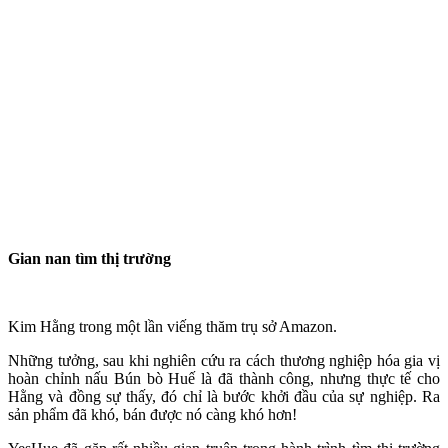
Gian nan tìm thị trường
Kim Hằng trong một lần viếng thăm trụ sở Amazon.
Những tưởng, sau khi nghiên cứu ra cách thương nghiệp hóa gia vị
hoàn chỉnh nấu Bún bò Huế là đã thành công, nhưng thực tế cho
Hằng và đồng sự thấy, đó chỉ là bước khởi đầu của sự nghiệp. Ra
sản phẩm đã khó, bán được nó càng khó hơn!