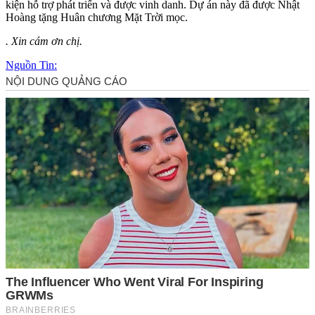
kiện hỗ trợ phát triển và được vinh danh. Dự án này đã được Nhật
Hoàng tặng Huân chương Mặt Trời mọc.
. Xin cám ơn chị.
Nguồn Tin: