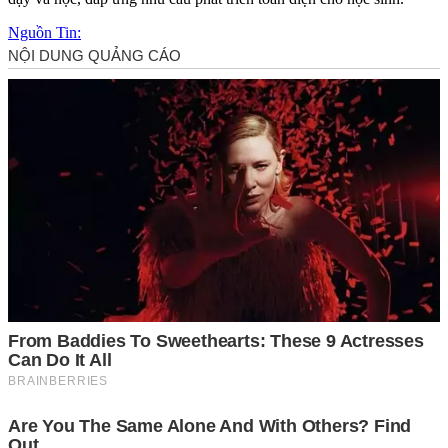
Nguồn Tin: