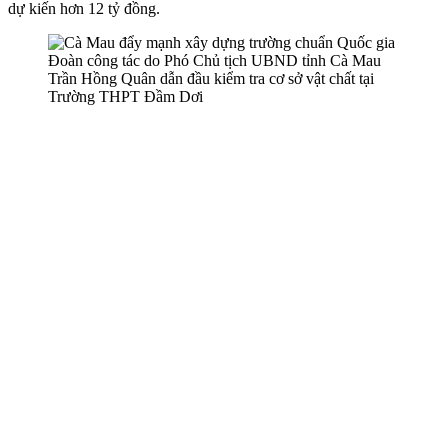
dự kiến hơn 12 tỷ đồng.
Đoàn công tác do Phó Chủ tịch UBND tỉnh Cà Mau
Trần Hồng Quân dẫn đầu kiểm tra cơ sở vật chất tại
Trường THPT Đầm Dơi