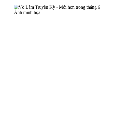
Ảnh minh họa